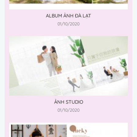
ALBUM ẢNH ĐÀ LẠT
01/10/2020
ẢNH STUDIO
01/10/2020