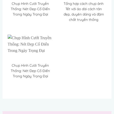
Chụp Hình Cưới Truyền
Tổng hợp cách chụp ảnh
Thống: Nét Đẹp Cổ Điển
Tết với áo dài cách tân
Trong Ngày Trọng Đại
đẹp, duyên dáng và đậm
chất truyền thống
Chụp Hình Cưới Truyền
Thống: Nét Đẹp Cổ Điển
Trong Ngày Trọng Đại