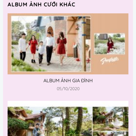
ALBUM ẢNH CƯỚI KHÁC
ALBUM ẢNH GIA ĐÌNH
05/10/2020