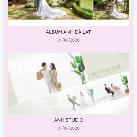
ALBUM ẢNH ĐÀ LẠT
01/10/2020
ẢNH STUDIO
01/10/2020