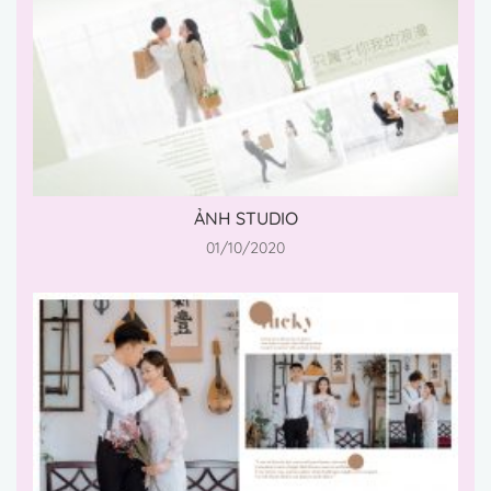
ẢNH STUDIO
01/10/2020