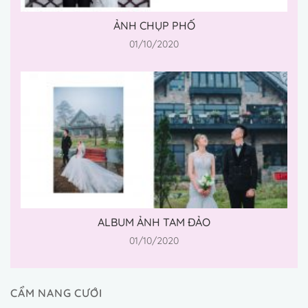
ẢNH CHỤP PHỐ
01/10/2020
ALBUM ẢNH TAM ĐẢO
01/10/2020
CẨM NANG CƯỚI